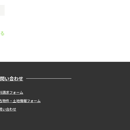
る
問い合わせ
料請求フォーム
古物件・土地情報フォーム
問い合わせ