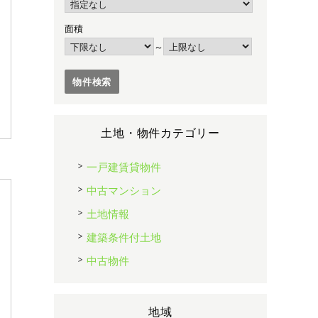
面積
～
土地・物件カテゴリー
一戸建賃貸物件
中古マンション
土地情報
建築条件付土地
中古物件
地域