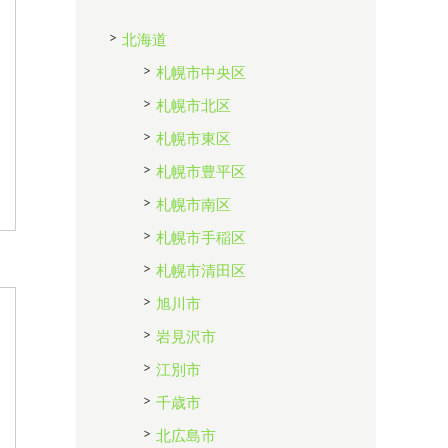
北海道
札幌市中央区
札幌市北区
札幌市東区
札幌市豊平区
札幌市南区
札幌市手稲区
札幌市清田区
旭川市
岩見沢市
江別市
千歳市
北広島市