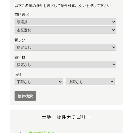
以下ご希望の条件を選択して物件検索ボタンを押して下さい
市区選択
駅歩分
築年数
面積
～
土地・物件カテゴリー