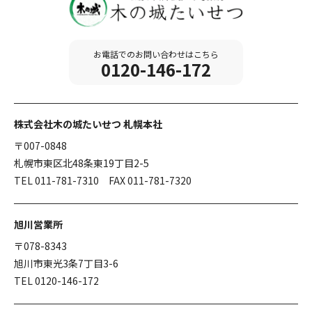
お電話でのお問い合わせはこちら
0120-146-172
株式会社木の城たいせつ 札幌本社
〒007-0848
札幌市東区北48条東19丁目2-5
TEL 011-781-7310 FAX 011-781-7320
旭川営業所
〒078-8343
旭川市東光3条7丁目3-6
TEL 0120-146-172