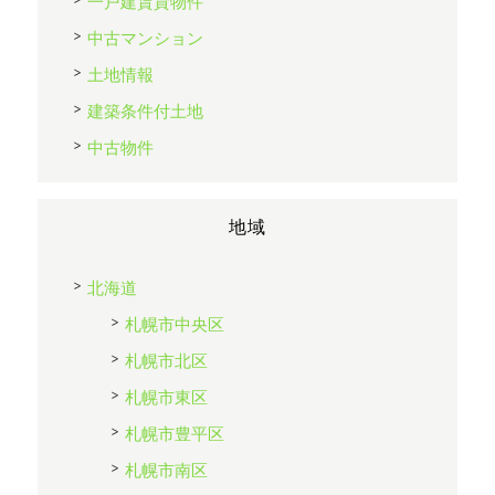
一戸建賃貸物件
中古マンション
土地情報
建築条件付土地
中古物件
地域
北海道
札幌市中央区
札幌市北区
札幌市東区
札幌市豊平区
札幌市南区