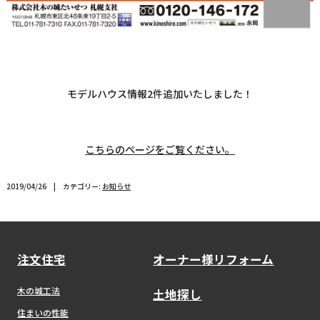
モデルハウス情報2件追加いたしました！
こちらのページをご覧ください。
2019/04/26 | カテゴリー:
お知らせ
注文住宅
オーナー様リフォーム
木の城工法
土地探し
住まいの性能