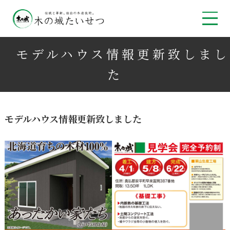
モデルハウス情報更新致しまし
た
モデルハウス情報更新致しました