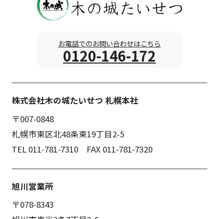
お電話でのお問い合わせはこちら
0120-146-172
株式会社木の城たいせつ 札幌本社
〒007-0848
札幌市東区北48条東19丁目2-5
TEL 011-781-7310 FAX 011-781-7320
旭川営業所
〒078-8343