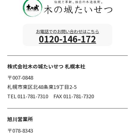
お電話でのお問い合わせはこちら
0120-146-172
株式会社木の城たいせつ 札幌本社
〒007-0848
札幌市東区北48条東19丁目2-5
TEL 011-781-7310 FAX 011-781-7320
旭川営業所
〒078-8343