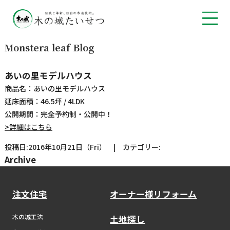
Monstera leaf Blog
あいの里モデルハウス
商品名：あいの里モデルハウス
延床面積：46.5坪 / 4LDK
公開期間：完全予約制・公開中！
>詳細はこちら
投稿日:2016年10月21日（Fri） | カテゴリー:
Archive
注文住宅
オーナー様リフォーム
木の城工法
土地探し