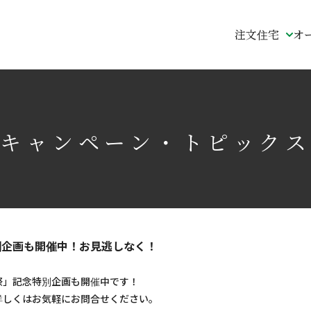
注文住宅
オ
キャンペーン・トピックス
別企画も開催中！お見逃しなく！
祭」記念特別企画も開催中です！
詳しくはお気軽にお問合せください。