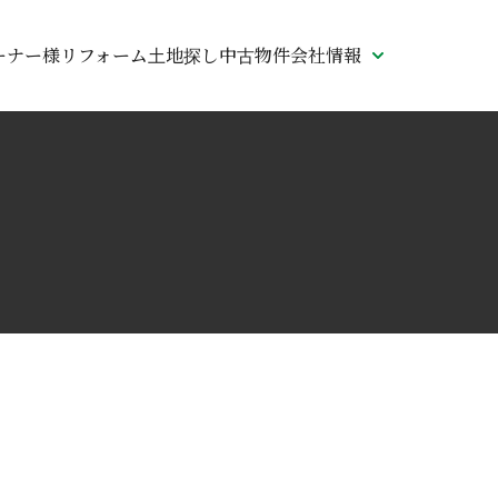
ーナー様リフォーム
土地探し
中古物件
会社情報