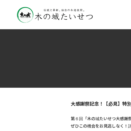
大感謝祭記念！【必見】特
第６回「木の城たいせつ大感謝
ぜひこの機会をお見逃しなく！