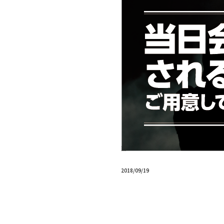
2018/09/19