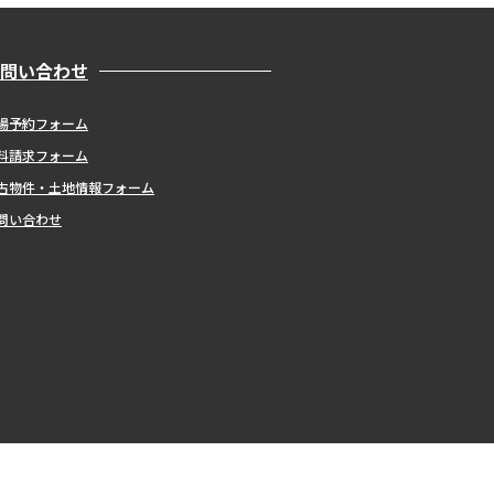
問い合わせ
場予約フォーム
料請求フォーム
古物件・土地情報フォーム
問い合わせ