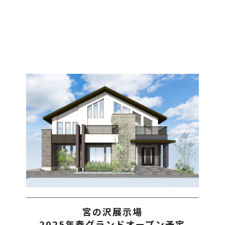
宮の沢展示場
2025年春グランドオープン予定