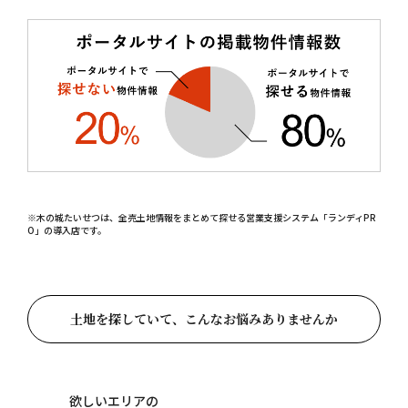
※木の城たいせつは、全売土地情報をまとめて探せる営業支援システム「ランディPR
O」の導入店です。
土地を探していて、こんなお悩みありませんか
欲しいエリアの