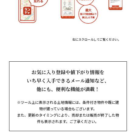
右にスクロールしてご覧ください。
お気に入り登録や値下がり情報を
いち早く入手できるメール通知など、
他にも、便利な機能が満載！
※ツール上に表示される土地情報には、条件付き物件や既に建
物が建っている場合もございます。
また、更新のタイミングにより、売却または販売が終了した物
件も表示されます。ご了承ください。