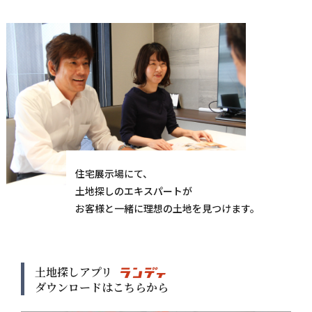
住宅展示場にて、
土地探しのエキスパートが
お客様と一緒に理想の土地を見つけます。
土地探しアプリ
ダウンロードはこちらから