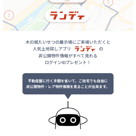
木の城たいせつの展示場にご来場いただくと
人気土地探しアプリ
の
非公開物件情報がすべて見れる
ログインIDプレゼント！
不動産屋に行く手間を省いて、ご自宅でも自由に
非公開物件・レア物件情報を見ることが出来ます。