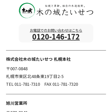
お電話でのお問い合わせはこちら
0120-146-172
株式会社木の城たいせつ 札幌本社
〒007-0848
札幌市東区北48条東19丁目2-5
TEL 011-781-7310 FAX 011-781-7320
旭川営業所