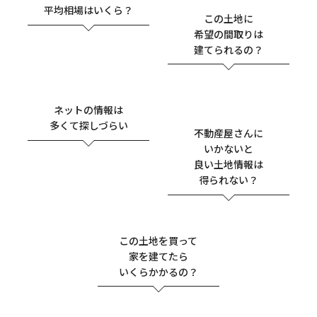
平均相場はいくら？
この土地に
希望の間取りは
建てられるの？
ネットの情報は
多くて探しづらい
不動産屋さんに
いかないと
良い土地情報は
得られない？
この土地を買って
家を建てたら
いくらかかるの？