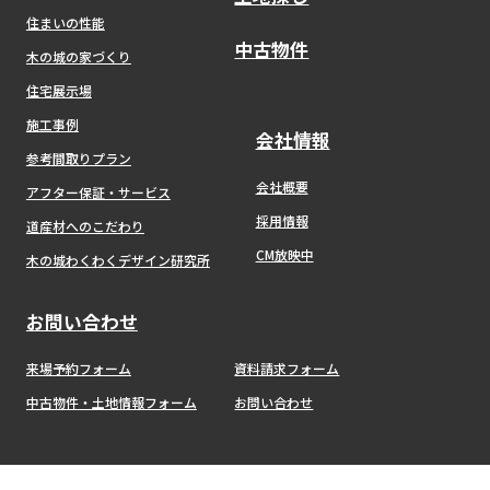
住まいの性能
中古物件
木の城の家づくり
住宅展示場
施工事例
会社情報
参考間取りプラン
会社概要
アフター保証・サービス
採用情報
道産材へのこだわり
CM放映中
木の城わくわくデザイン研究所
お問い合わせ
来場予約フォーム
資料請求フォーム
中古物件・土地情報フォーム
お問い合わせ