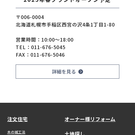
〒006-0004
北海道札幌市手稲区西宮の沢4条1丁目1-80
営業時間：10:00～18:00
TEL：
011-676-5045
FAX：011-676-5046
詳細を見る
注文住宅
オーナー様リフォーム
木の城工法
土地探し