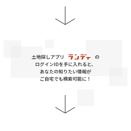
土地探しアプリ
の
ログインIDを手に入れると、
あなたの知りたい情報が
ご自宅でも検索可能に！