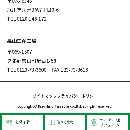
〒078-8343
旭川市東光3条7丁目3-6
TEL 0120-146-172
栗山生産工場
〒069-1507
夕張郡栗山町旭台1-58
TEL 0123-73-3600 FAX 123-73-3616
サイトマップ
プライバシーポリシー
copyright© Kinoshiro Taisetsu co.,ltd. all right reserved.
オーナー様
来場予約
資料請求
リフォーム