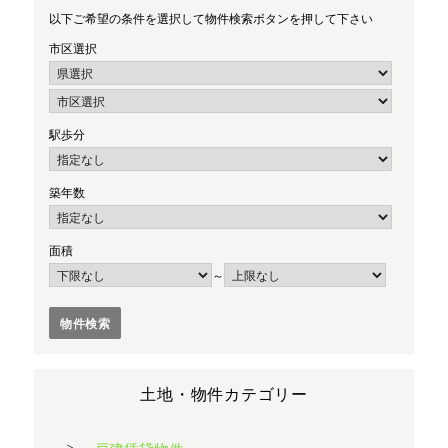
以下ご希望の条件を選択して物件検索ボタンを押して下さい
市区選択
駅歩分
築年数
面積
～
土地・物件カテゴリー