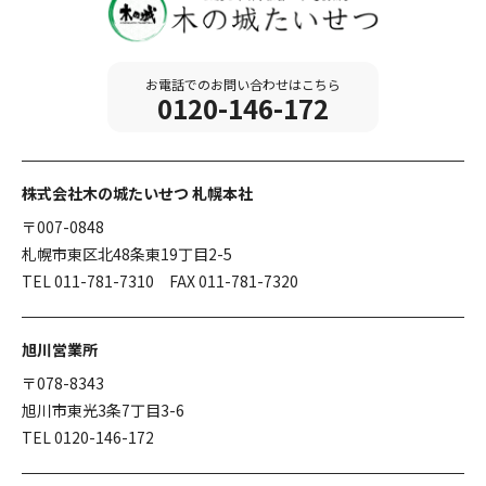
お電話でのお問い合わせはこちら
0120-146-172
株式会社木の城たいせつ 札幌本社
〒007-0848
札幌市東区北48条東19丁目2-5
TEL 011-781-7310 FAX 011-781-7320
旭川営業所
〒078-8343
旭川市東光3条7丁目3-6
TEL 0120-146-172