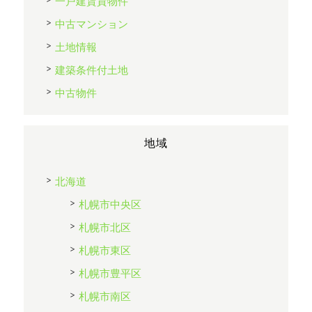
一戸建賃貸物件
中古マンション
土地情報
建築条件付土地
中古物件
地域
北海道
札幌市中央区
札幌市北区
札幌市東区
札幌市豊平区
札幌市南区