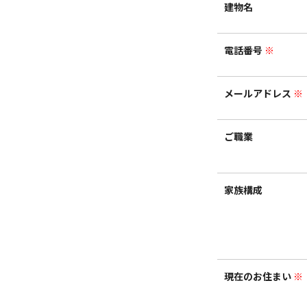
建物名
電話番号
※
メールアドレス
※
ご職業
家族構成
現在のお住まい
※