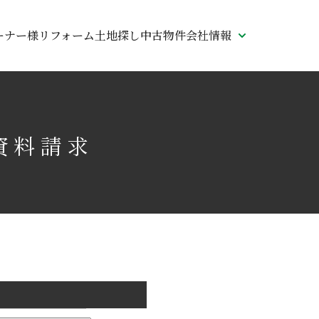
ーナー様リフォーム
土地探し
中古物件
会社情報
資料請求