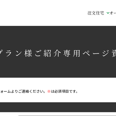
注文住宅
オ
ラン様ご紹介専用ページ
ォームよりご連絡ください。
※
は必須項目です。