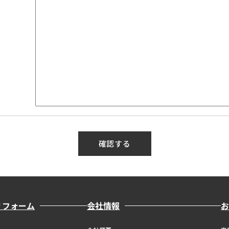
リフォーム
会社情報
お