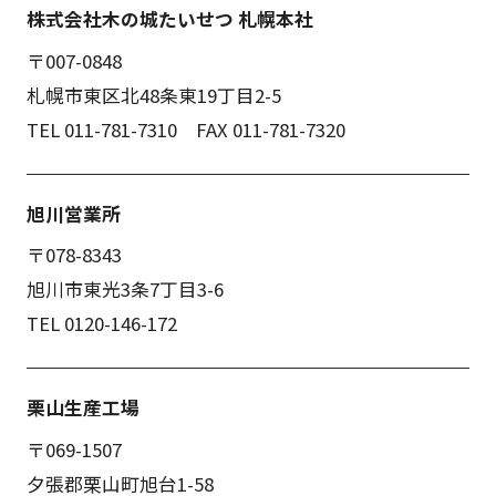
株式会社木の城たいせつ 札幌本社
〒007-0848
札幌市東区北48条東19丁目2-5
TEL 011-781-7310 FAX 011-781-7320
旭川営業所
〒078-8343
旭川市東光3条7丁目3-6
TEL 0120-146-172
栗山生産工場
〒069-1507
夕張郡栗山町旭台1-58