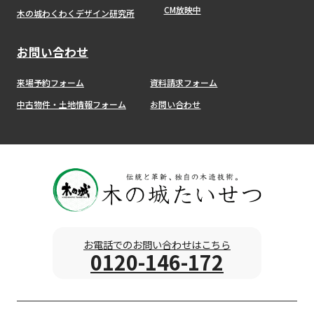
CM放映中
木の城わくわくデザイン研究所
お問い合わせ
来場予約フォーム
資料請求フォーム
中古物件・土地情報フォーム
お問い合わせ
お電話でのお問い合わせはこちら
0120-146-172