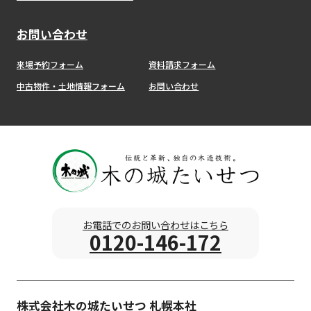
お問い合わせ
来場予約フォーム
資料請求フォーム
中古物件・土地情報フォーム
お問い合わせ
お電話でのお問い合わせはこちら
0120-146-172
株式会社木の城たいせつ 札幌本社