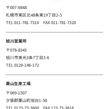
〒007-0848
札幌市東区北48条東19丁目2-5
TEL 011-781-7310 FAX 011-781-7320
旭川営業所
〒078-8343
旭川市東光3条7丁目3-6
TEL 0120-146-172
栗山生産工場
〒069-1507
夕張郡栗山町旭台1-58
TEL 0123-73-3600 FAX 123-73-3616