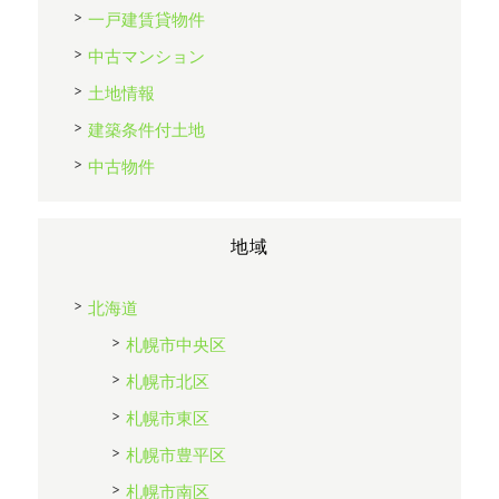
一戸建賃貸物件
中古マンション
土地情報
建築条件付土地
中古物件
地域
北海道
札幌市中央区
札幌市北区
札幌市東区
札幌市豊平区
札幌市南区