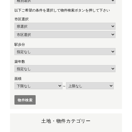
以下ご希望の条件を選択して物件検索ボタンを押して下さい
市区選択
駅歩分
築年数
面積
～
土地・物件カテゴリー