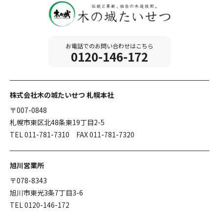
お電話でのお問い合わせはこちら
0120-146-172
株式会社木の城たいせつ 札幌本社
〒007-0848
札幌市東区北48条東19丁目2-5
TEL 011-781-7310 FAX 011-781-7320
旭川営業所
〒078-8343
旭川市東光3条7丁目3-6
TEL 0120-146-172